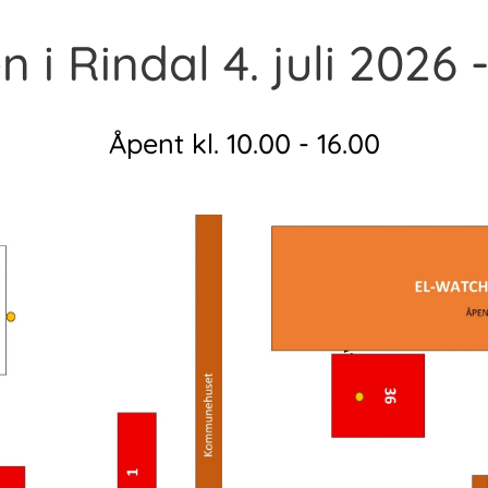
i Rindal 4. juli 2026 -
Åpent kl. 10.00 - 16.00