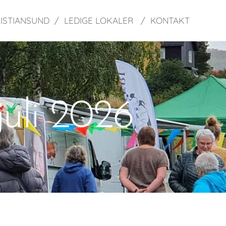
ISTIANSUND
LEDIGE LOKALER
KONTAKT
juli 2026