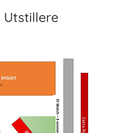
 Utstillere