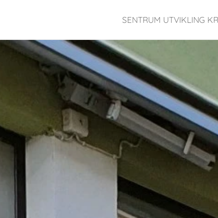
SENTRUM UTVIKLING KR