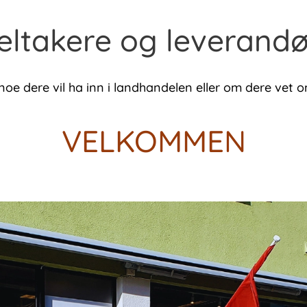
deltakere og leverandø
noe dere vil ha inn i landhandelen eller om dere vet 
VELKOMMEN